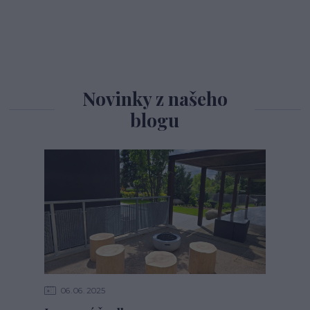
Novinky z našeho
blogu
06
06
2025