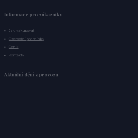
Informace pro zákazníky
Jak nakupovat
Obchodní podmínky
Ceník
Kontakty
Aktuální dění z provozu