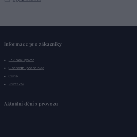
Informace pro zákazníky
Jak nakupovat
Obchodní podmínky
Ceník
Kontakty
Aktuální dění z provozu