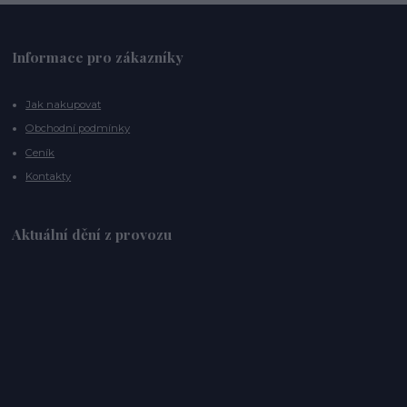
Informace pro zákazníky
Jak nakupovat
Obchodní podmínky
Ceník
Kontakty
Aktuální dění z provozu