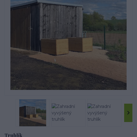
Truhlík