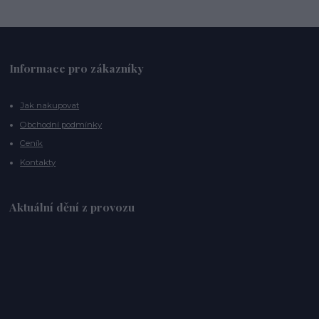
Informace pro zákazníky
Jak nakupovat
Obchodní podmínky
Ceník
Kontakty
Aktuální dění z provozu